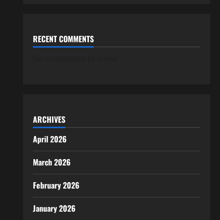
RECENT COMMENTS
No comments to show.
ARCHIVES
April 2026
March 2026
February 2026
January 2026