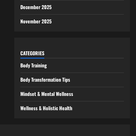
December 2025
November 2025
CATEGORIES
Body Training
Body Transformation Tips
Mindset & Mental Wellness
Wellness & Holistic Health