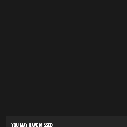
YOU MAY HAVE MISSED