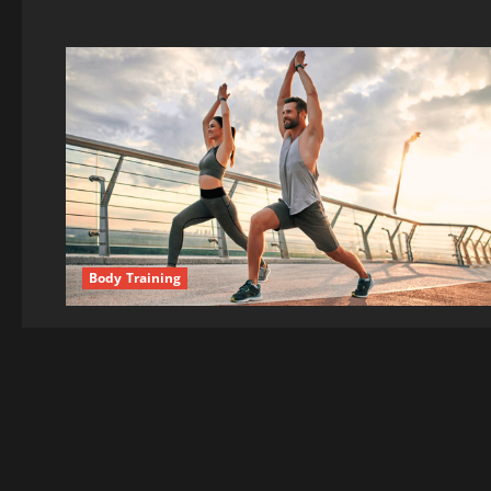
Body Training