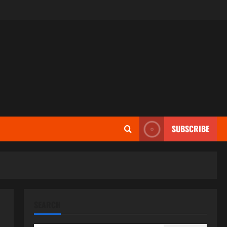
SUBSCRIBE
SEARCH