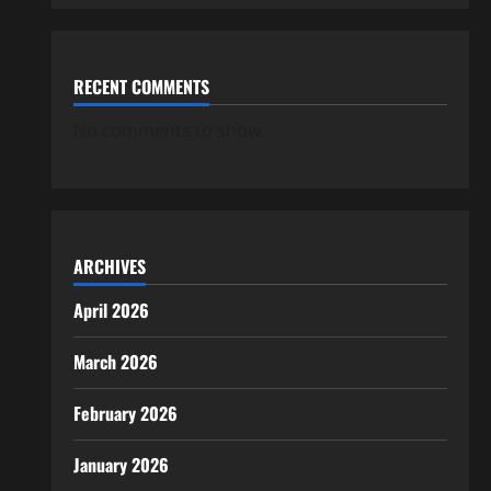
RECENT COMMENTS
No comments to show.
ARCHIVES
April 2026
March 2026
February 2026
January 2026