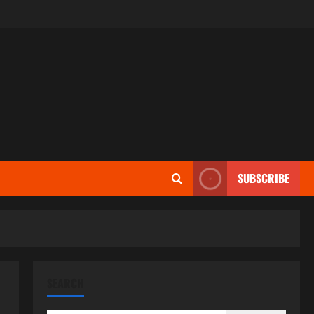
SUBSCRIBE
SEARCH