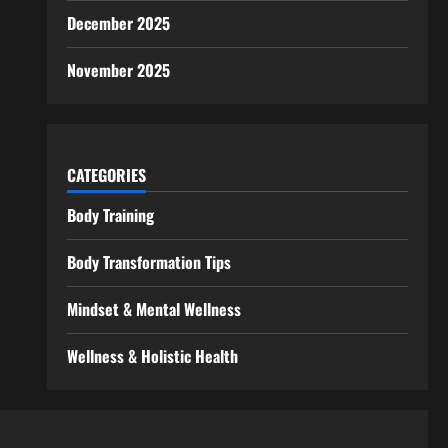
December 2025
November 2025
CATEGORIES
Body Training
Body Transformation Tips
Mindset & Mental Wellness
Wellness & Holistic Health