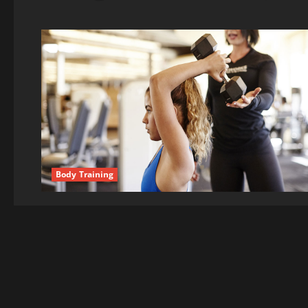
Body Training