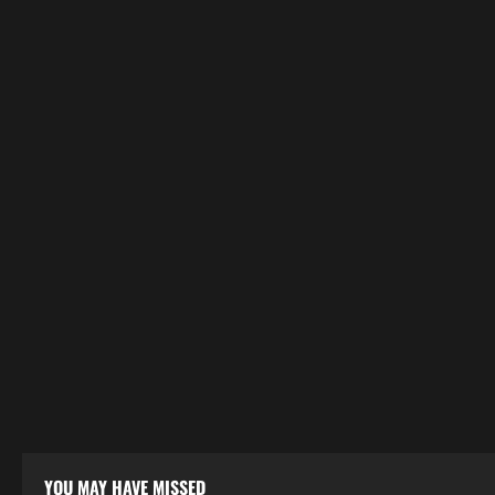
YOU MAY HAVE MISSED