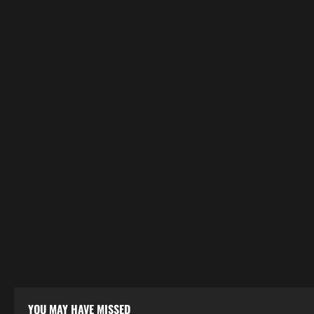
YOU MAY HAVE MISSED