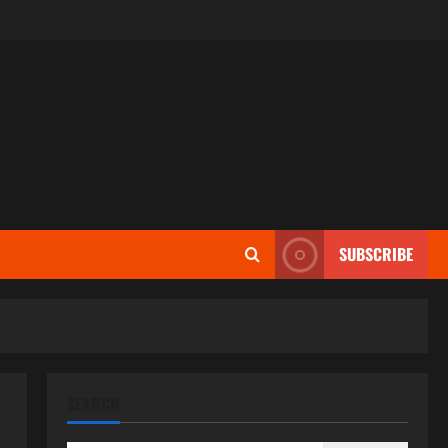
SUBSCRIBE
SEARCH