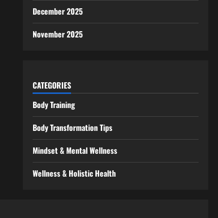
December 2025
November 2025
CATEGORIES
Body Training
Body Transformation Tips
Mindset & Mental Wellness
Wellness & Holistic Health