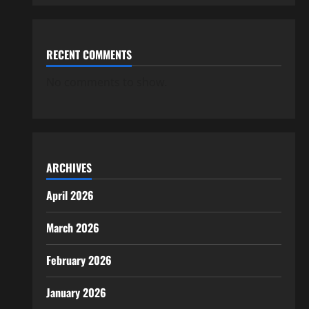
RECENT COMMENTS
No comments to show.
ARCHIVES
April 2026
March 2026
February 2026
January 2026